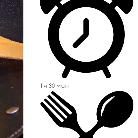
1 ч 30 мин