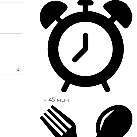
1 ч 45 мин