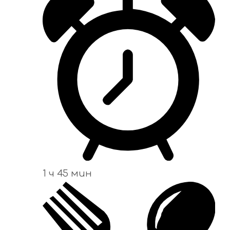
1 ч 45 мин