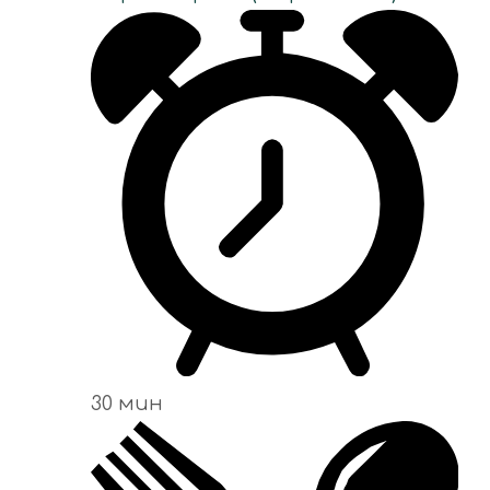
30 мин