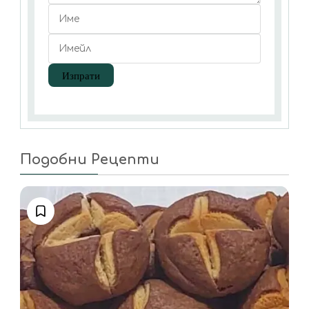
Подобни Рецепти