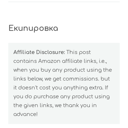
Екипировка
Affiliate Disclosure:
This post
contains Amazon affiliate links, i.e.,
when you buy any product using the
links below, we get commissions. but
it doesn’t cost you anything extra. If
you do purchase any product using
the given links, we thank you in
advance!