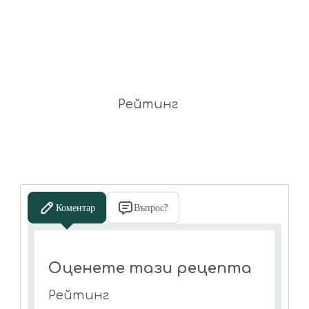
Рейтинг
Коментар
Въпрос?
Оценете тази рецепта
Рейтинг