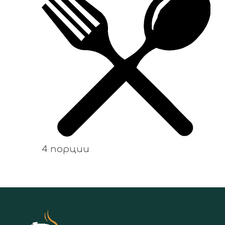
4 порции