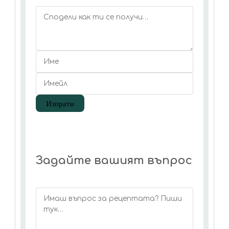
Задайте вашият въпрос