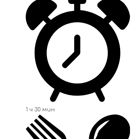
1 ч 30 мин