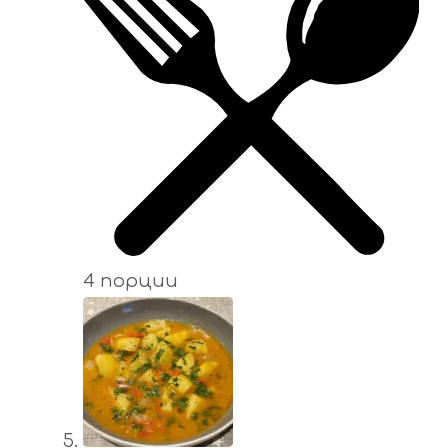
4 порции