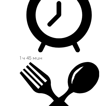
1 ч 45 мин