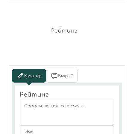
Рейтинг
Коментар
Въпрос?
Рейтинг