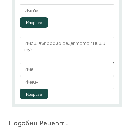
Подобни Рецепти