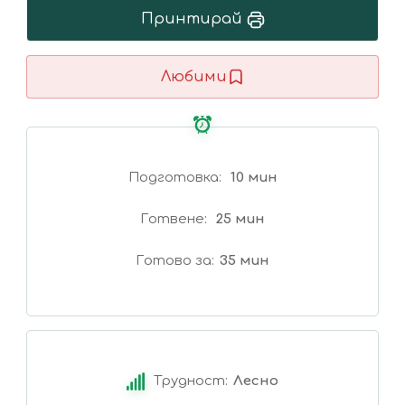
Принтирай
Любими
Подготовка
10 мин
Готвене
25 мин
Готово за
35 мин
Трудност:
Лесно