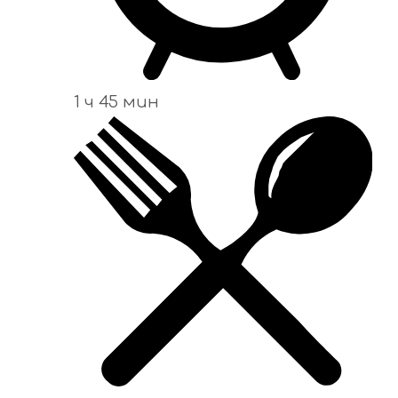
1 ч 45 мин