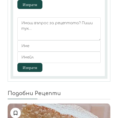
Подобни Рецепти