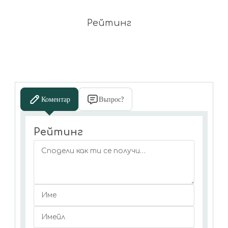
Рейтинг
Коментар
Въпрос?
Рейтинг