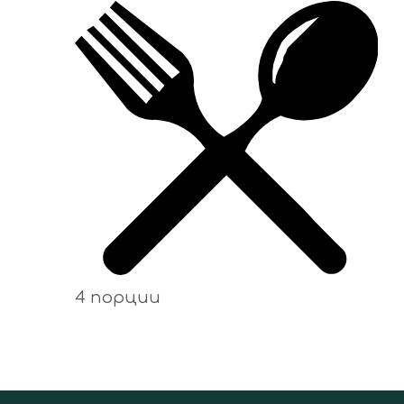
4 порции