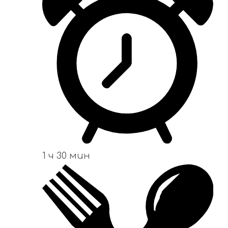
1 ч 30 мин