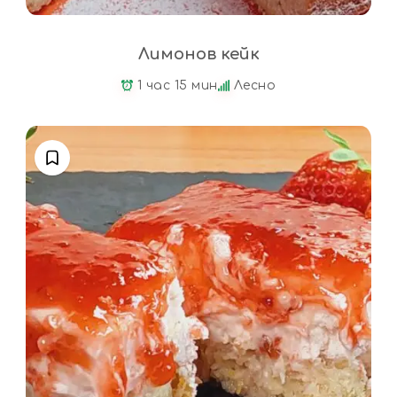
Лимонов кейк
1 час 15 мин
Лесно