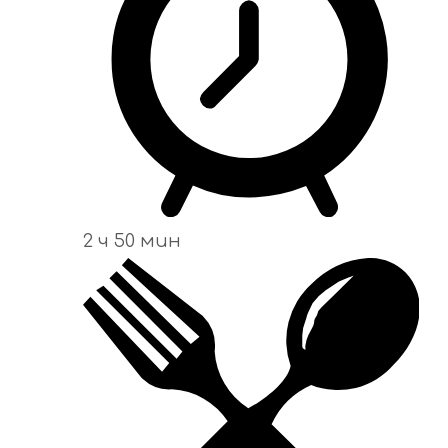
2 ч 50 мин