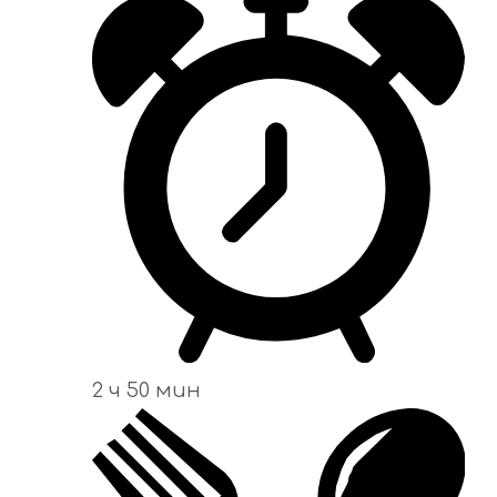
2 ч 50 мин