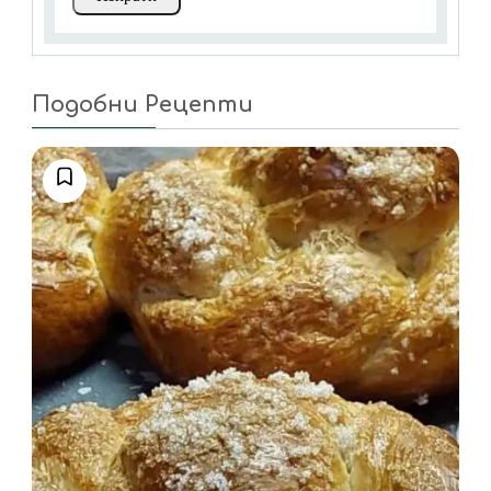
Подобни Рецепти