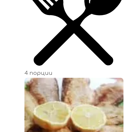
4 порции