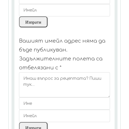
Вашият имейл адрес няма да
бъде публикуван.
Задължителните полета са
отбелязани с
*