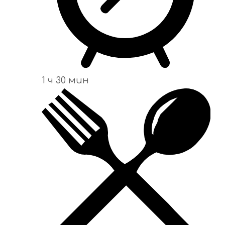
1 ч 30 мин