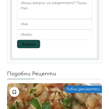
Подобни Рецепти
Рибни деликатеси