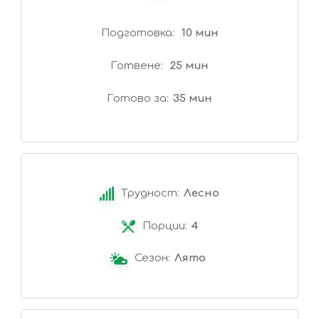
Подготовка
10 мин
Готвене
25 мин
Готово за
35 мин
Трудност:
Лесно
Порции:
4
Сезон:
Лято