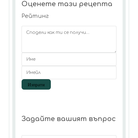
Оценете тази рецепта
Рейтинг
Задайте вашият въпрос