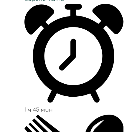
1 ч 45 мин