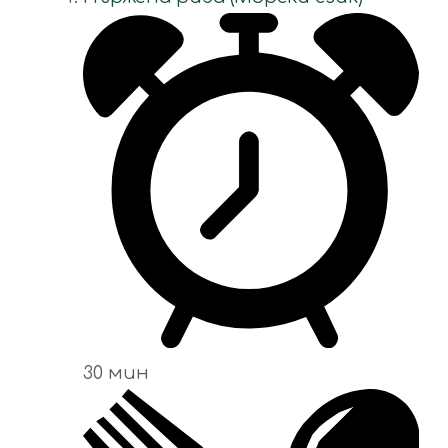
30 мин