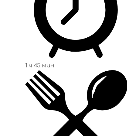
1 ч 45 мин