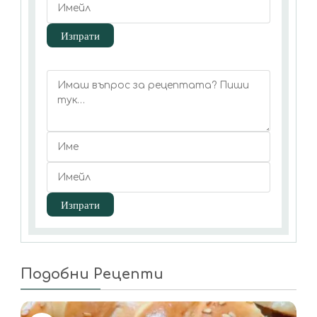
Подобни Рецепти