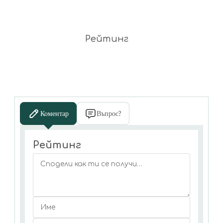
Рейтинг
Коментар
Въпрос?
Рейтинг