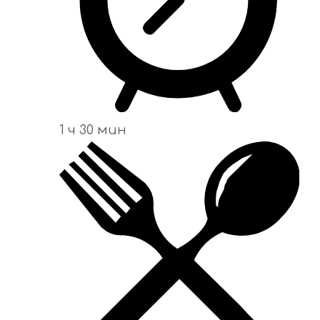
1 ч 30 мин