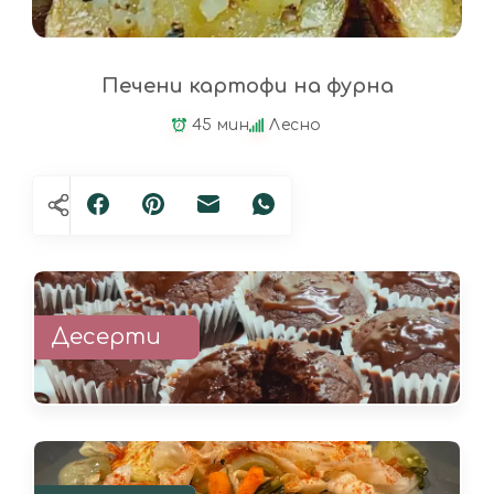
Печени картофи на фурна
45 мин
Лесно
Десерти