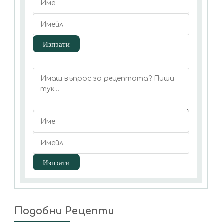
Подобни Рецепти