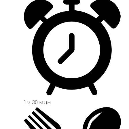
1 ч 30 мин