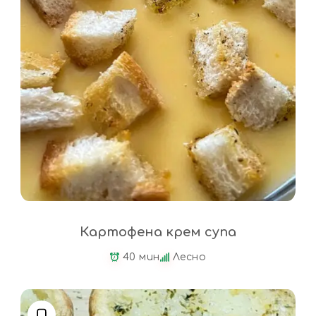
Картофена крем супа
40 мин
Лесно