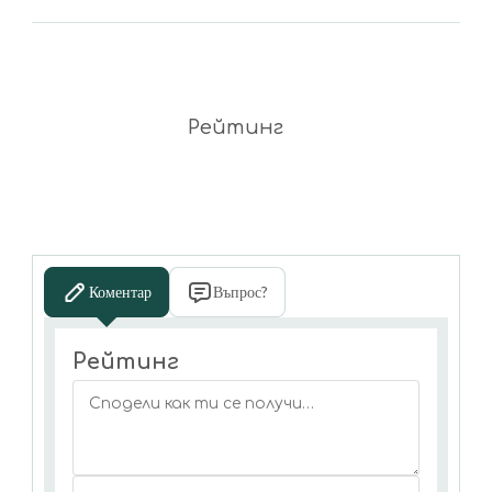
Рейтинг
Коментар
Въпрос?
Рейтинг