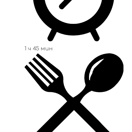
1 ч 45 мин