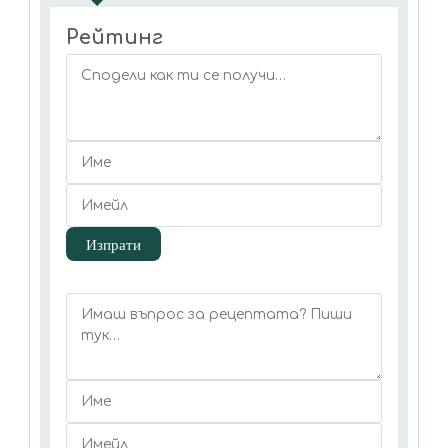
Рейтинг