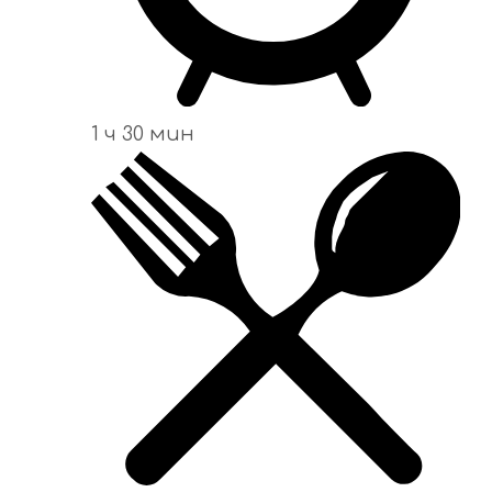
1 ч 30 мин