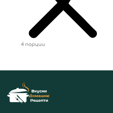
4 порции