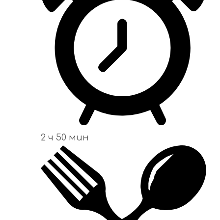
2 ч 50 мин