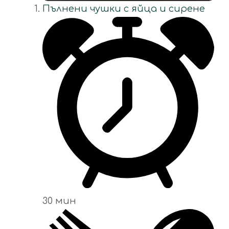
Пълнени чушки с яйца и сирене
30 мин