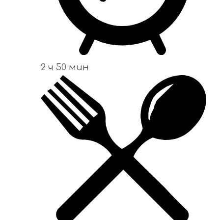
2 ч 50 мин