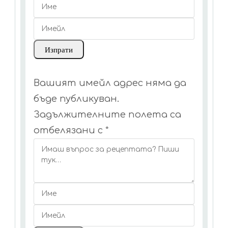
Вашият имейл адрес няма да
бъде публикуван.
Задължителните полета са
отбелязани с
*