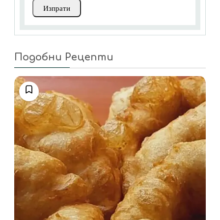
Подобни Рецепти