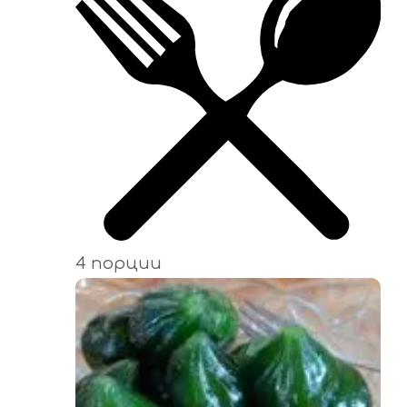
4 порции