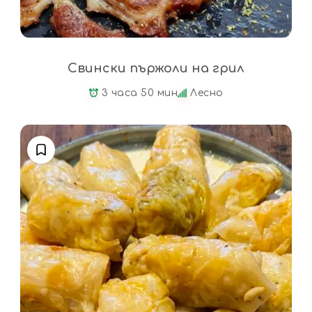
Свински пържоли на грил
3 часа 50 мин
Лесно