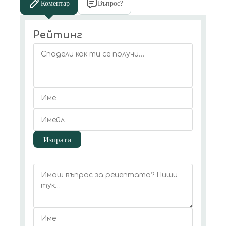
Коментар
Въпрос?
Рейтинг