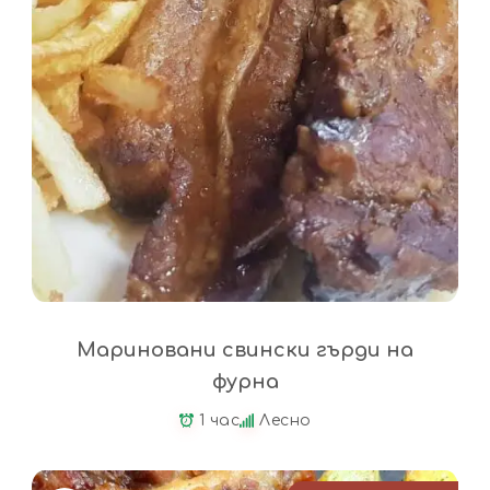
Мариновани свински гърди на
фурна
1 час
Лесно