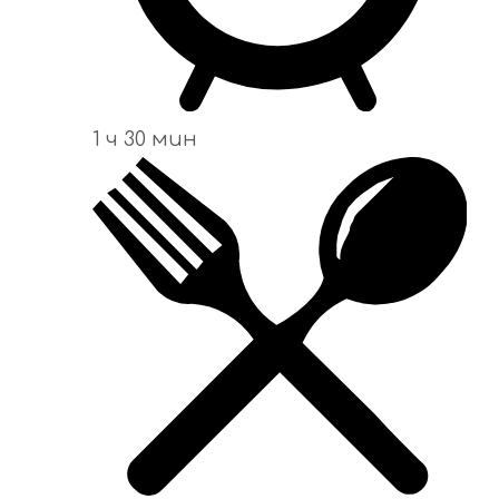
1 ч 30 мин