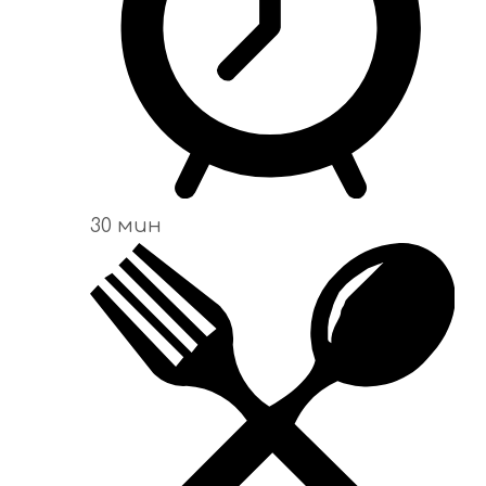
30 мин