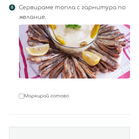
Сервираме топла с гарнитура по
желание.
Маркирай готово