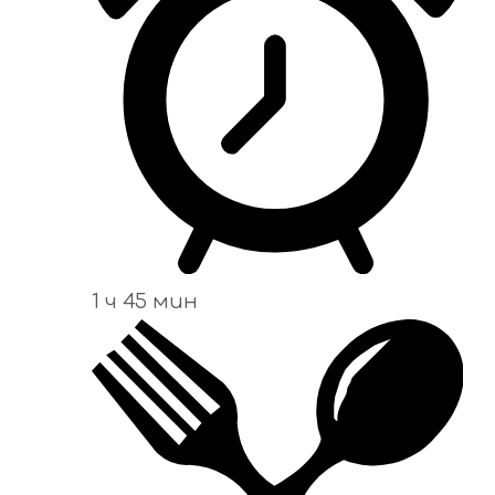
1 ч 45 мин