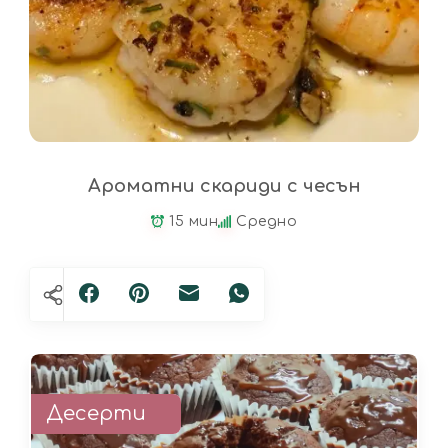
Ароматни скариди с чесън
15 мин
Средно
Десерти