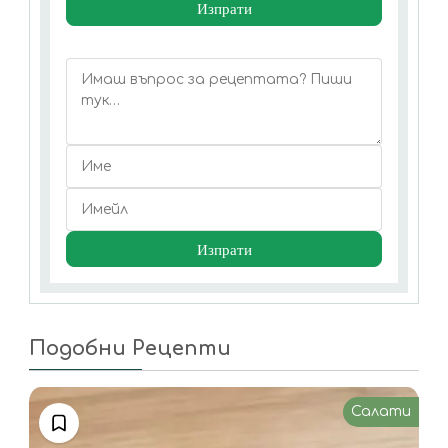
Подобни Рецепти
Салати