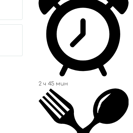
2 ч 45 мин