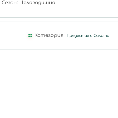
Сезон:
Целогодишно
Категория:
Предястия и Салати