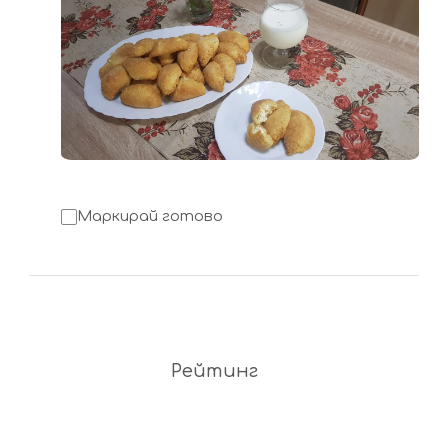
Маркирай готово
Рейтинг