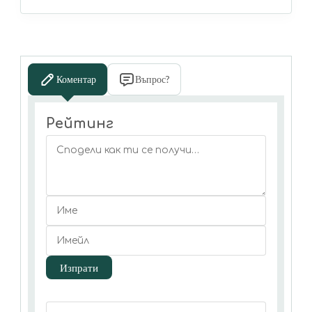
Коментар
Въпрос?
Рейтинг