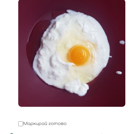
Маркирай готово