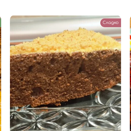
Сладко