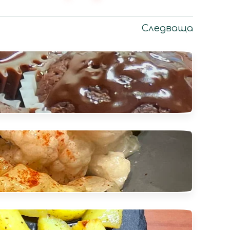
Следваща