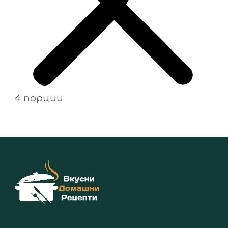
4 порции