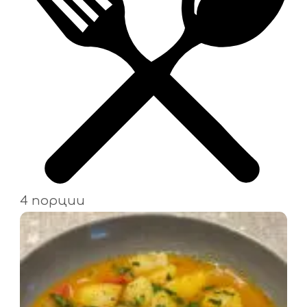
4 порции