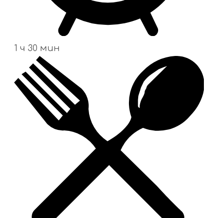
1 ч 30 мин