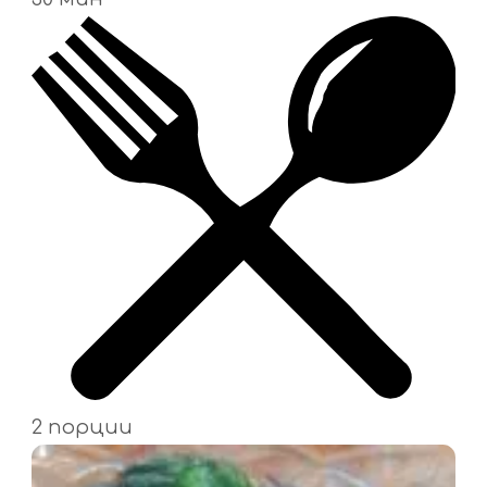
2 порции