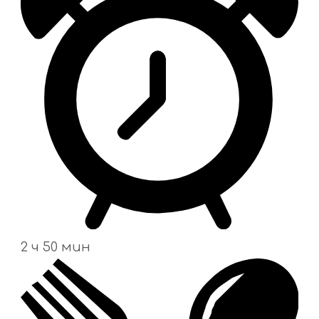
2 ч 50 мин