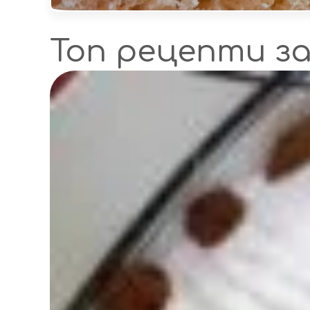
Топ рецепти з