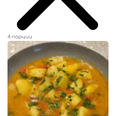
4 порции