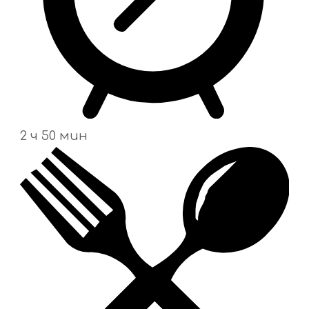
2 ч 50 мин