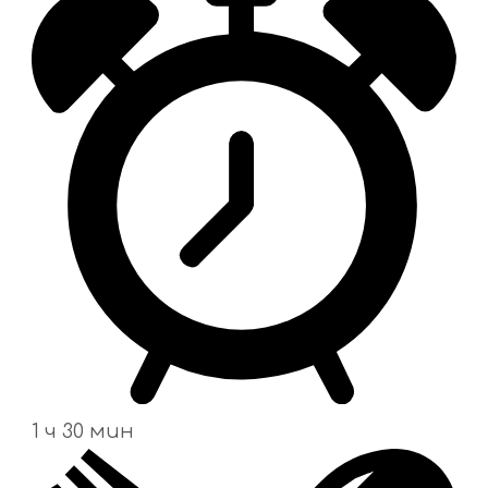
1 ч 30 мин