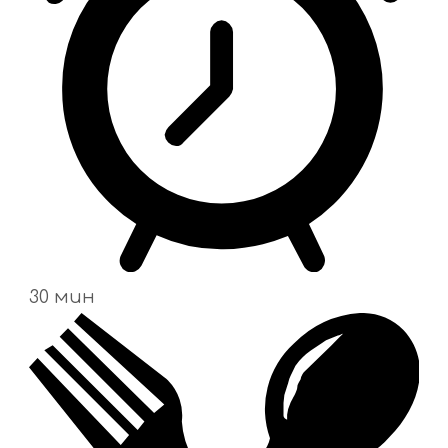
30 мин