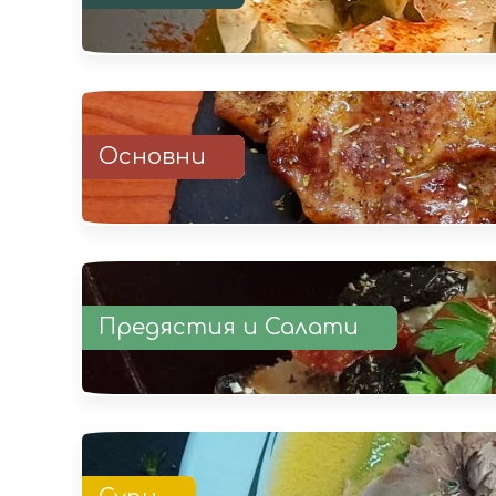
Основни
Предястия и Салати