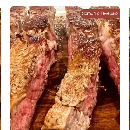
Ястия с Телешко