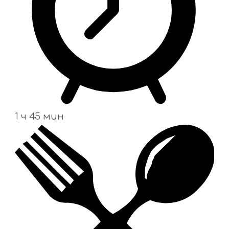
1 ч 45 мин