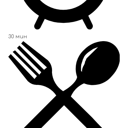
30 мин