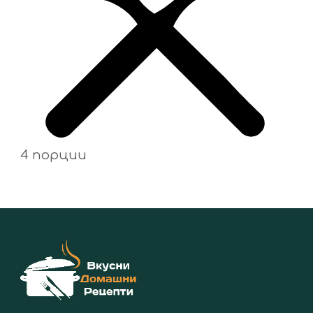
4 порции