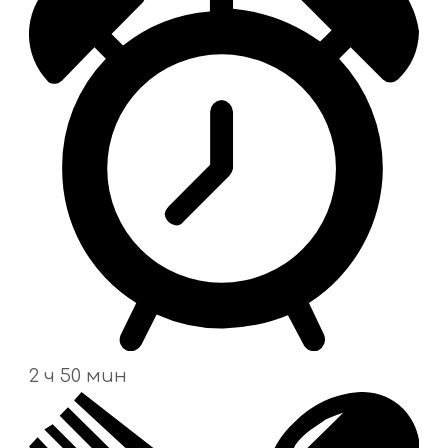
2 ч 50 мин