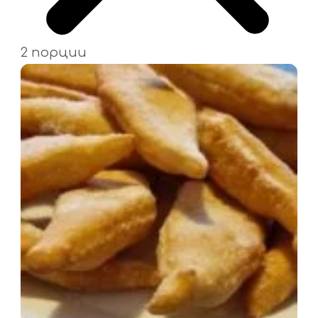
2 порции