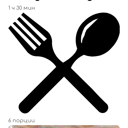
1 ч 30 мин
6 порции