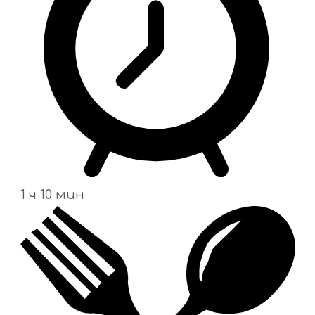
1 ч 10 мин