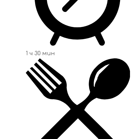
1 ч 30 мин