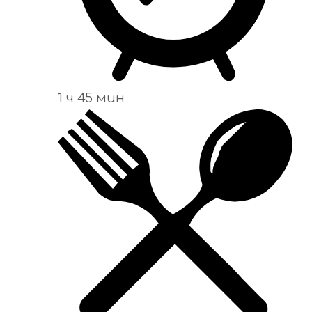
1 ч 45 мин