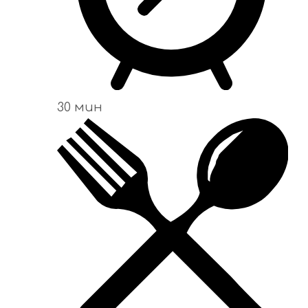
30 мин