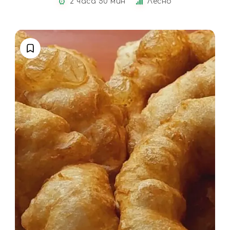
2 часа 50 мин
Лесно