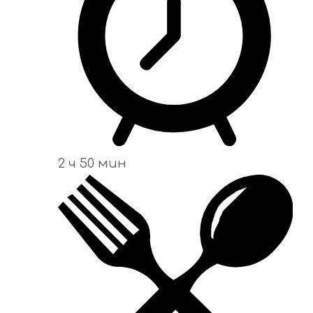
2 ч 50 мин