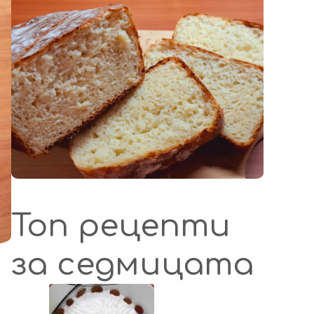
Топ рецепти
за седмицата