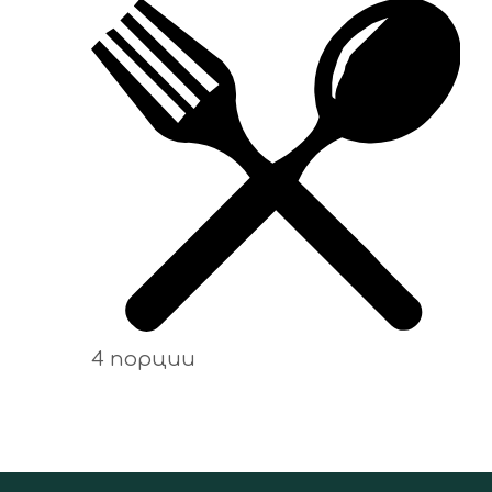
4 порции