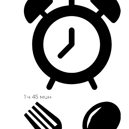
1 ч 45 мин