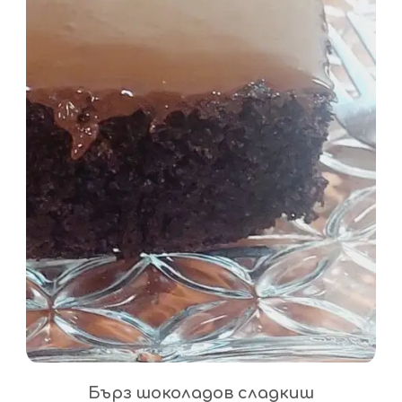
Бърз шоколадов сладкиш