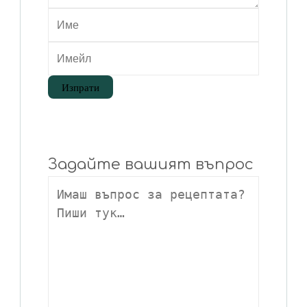
Задайте вашият въпрос