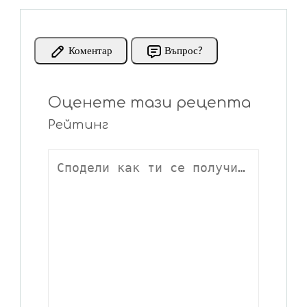
Коментар
Въпрос?
Оценете тази рецепта
Рейтинг