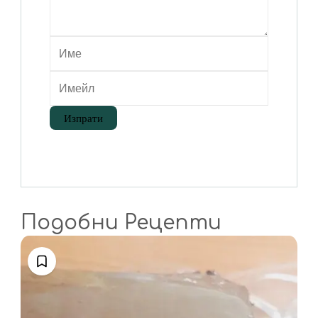
Подобни Рецепти