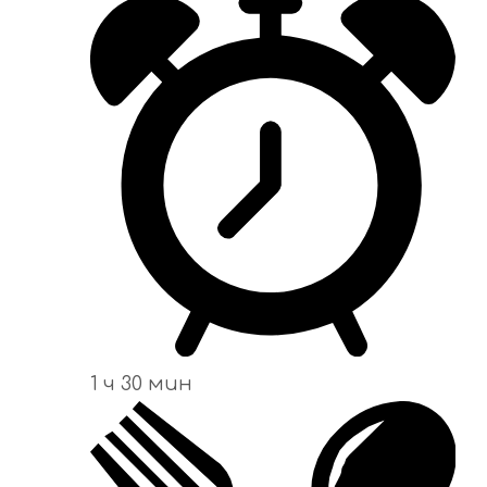
1 ч 30 мин