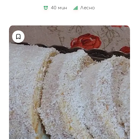
40 мин
Лесно