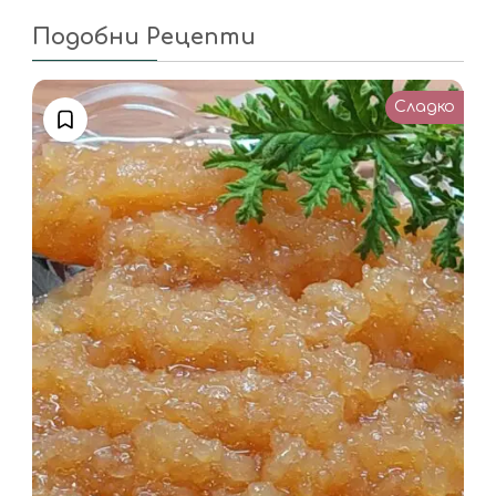
Подобни Рецепти
Сладко