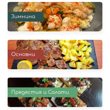
Зимнина
Основни
Предястия и Салати