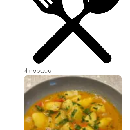
4 порции