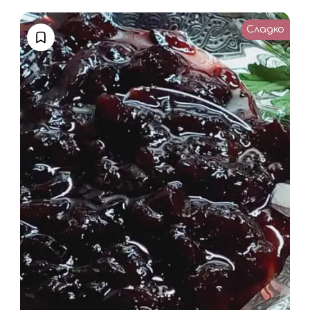
Сладко