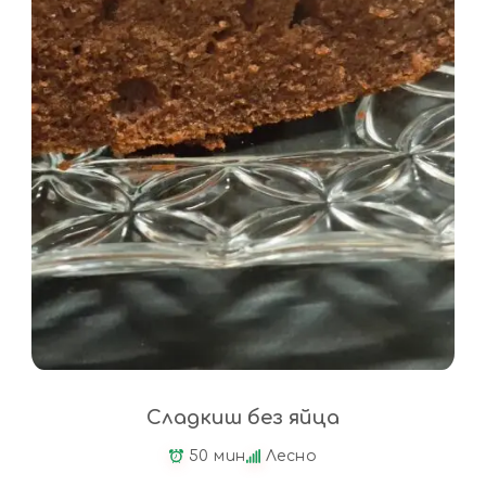
Сладкиш без яйца
50 мин
Лесно