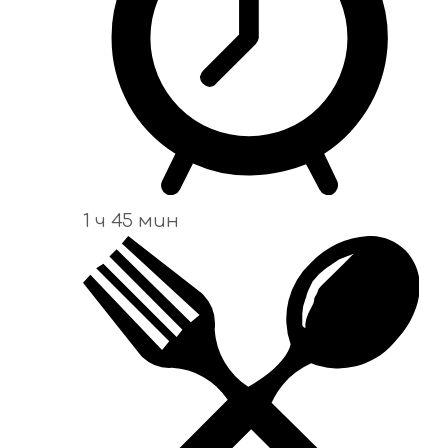
1 ч 45 мин