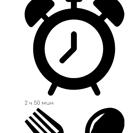
2 ч 50 мин