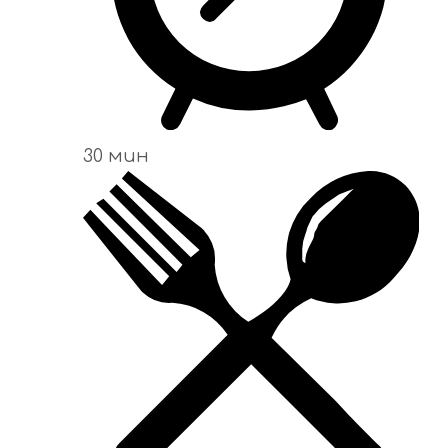
30 мин