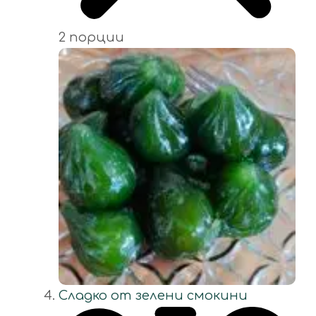
2 порции
Сладко от зелени смокини