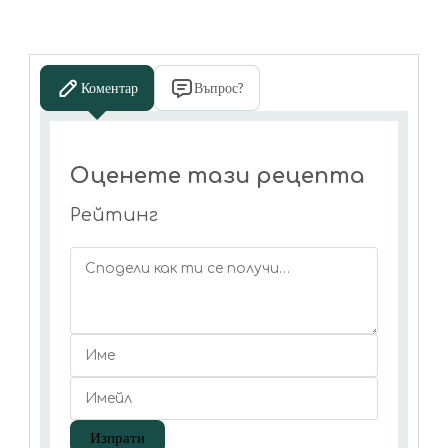
Коментар
Въпрос?
Оценете тази рецепта
Рейтинг