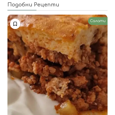
Подобни Рецепти
Салати