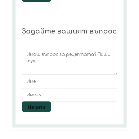
Задайте вашият въпрос