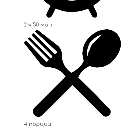
2 ч 50 мин
4 порции