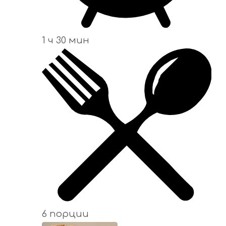
1 ч 30 мин
6 порции