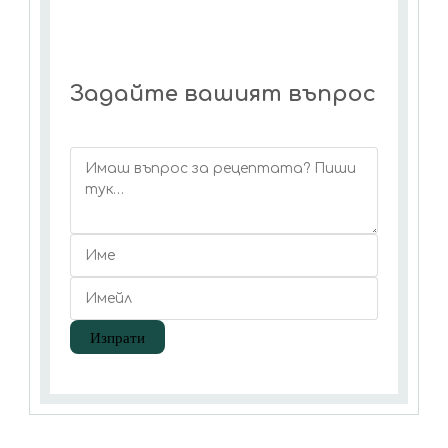
Задайте вашият въпрос