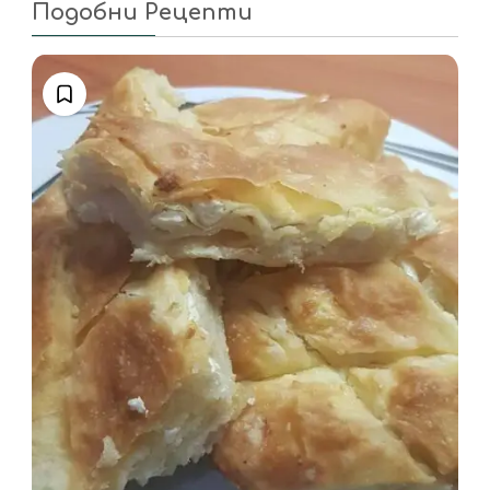
Подобни Рецепти