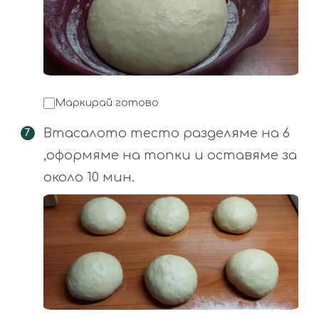
Маркирай готово
Втасалото тесто разделяме на 6
,оформяме на топки и оставяме за
около 10 мин.