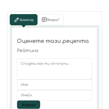
Коментар
Въпрос?
Оценете тази рецепта
Рейтинг