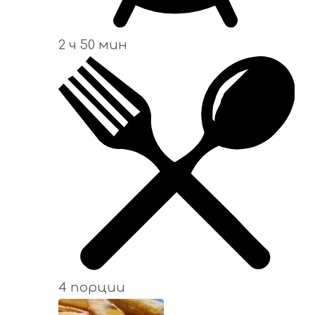
2 ч 50 мин
4 порции