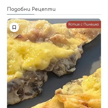
Подобни Рецепти
Ястия с Пилешко