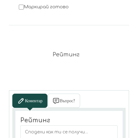
Маркирай готово
Рейтинг
Коментар
Въпрос?
Рейтинг