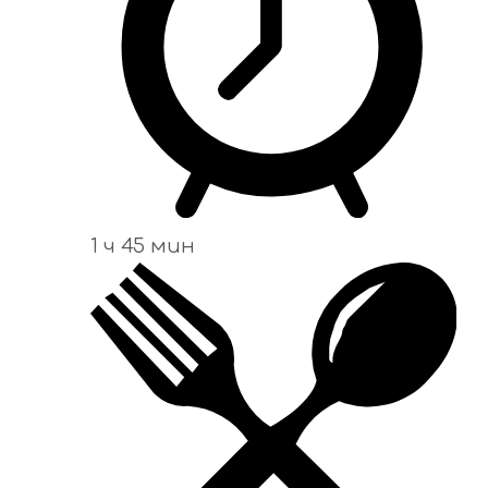
1 ч 45 мин