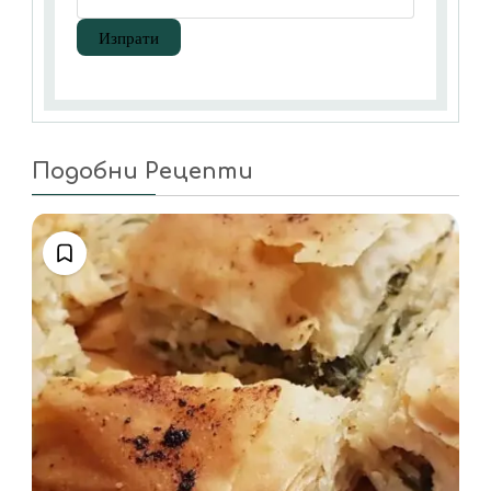
Подобни Рецепти