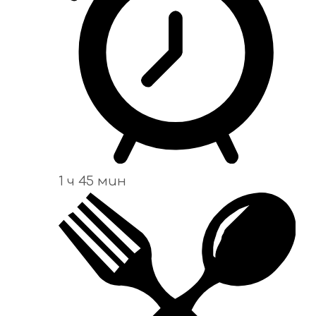
1 ч 45 мин