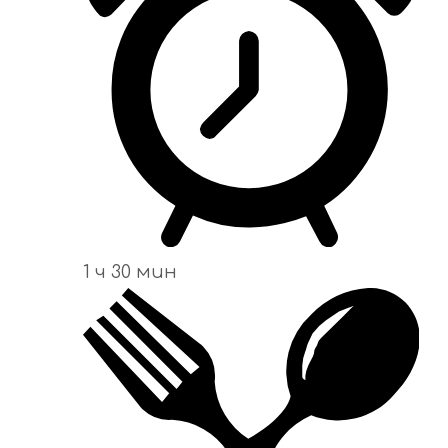
1 ч 30 мин