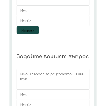
Задайте вашият въпрос