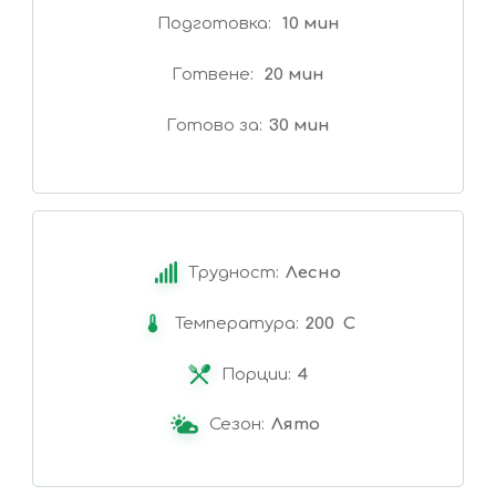
Подготовка
10 мин
Готвене
20 мин
Готово за
30 мин
Трудност:
Лесно
Температура:
200 C
Порции:
4
Сезон:
Лято