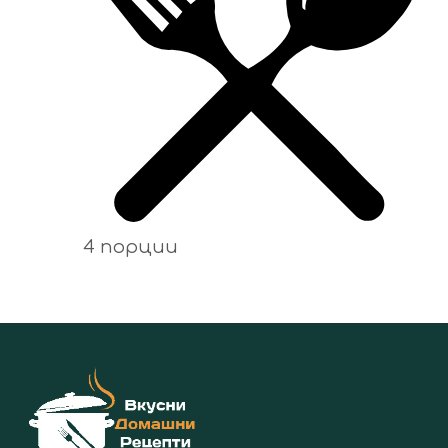
4 порции