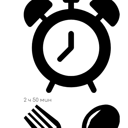
2 ч 50 мин