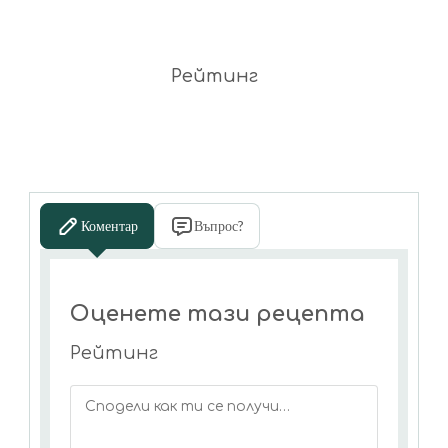
Рейтинг
Коментар
Въпрос?
Оценете тази рецепта
Рейтинг