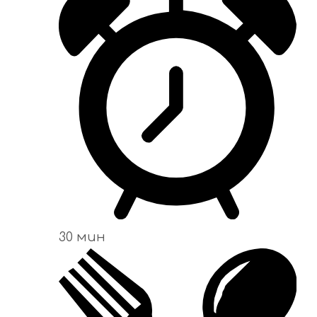
30 мин