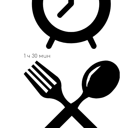
1 ч 30 мин