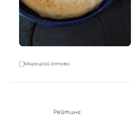
Маркирай готово
Рейтинг