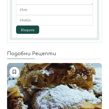
Подобни Рецепти