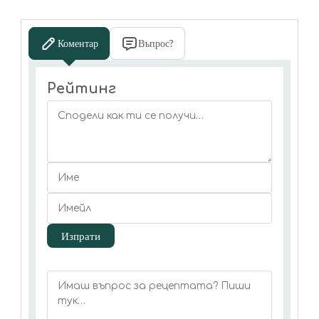
Коментар
Въпрос?
Рейтинг