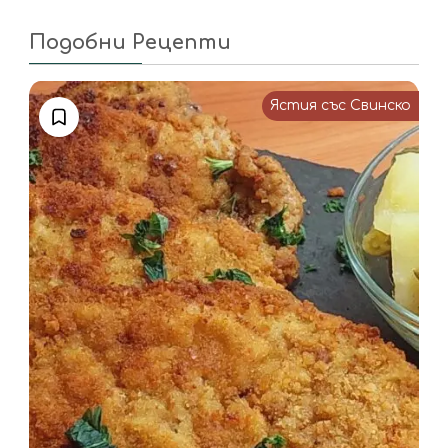
Подобни Рецепти
Ястия със Свинско