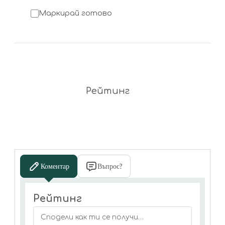
Маркирай готово
Рейтинг
Коментар
Въпрос?
Рейтинг