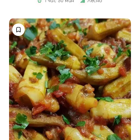
1 час 50 мин
Лесно