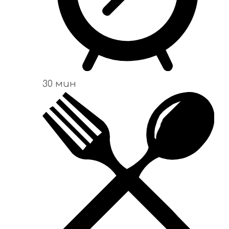
30 мин