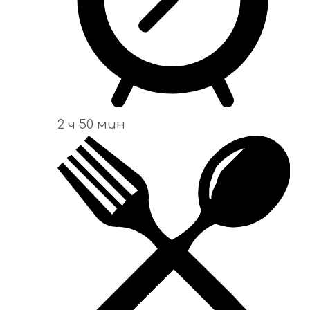
2 ч 50 мин