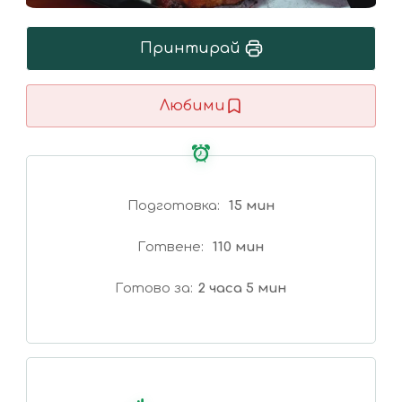
Принтирай
Любими
Подготовка
15 мин
Готвене
110 мин
Готово за
2 часа 5 мин