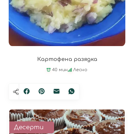
Картофена разядка
40 мин
Лесно
Десерти