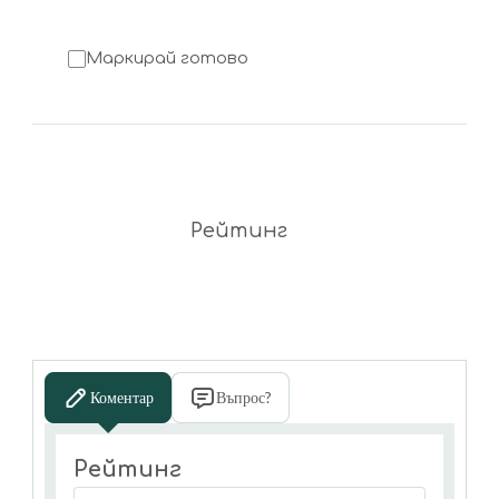
Маркирай готово
Рейтинг
Коментар
Въпрос?
Рейтинг