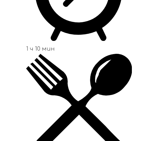
1 ч 10 мин