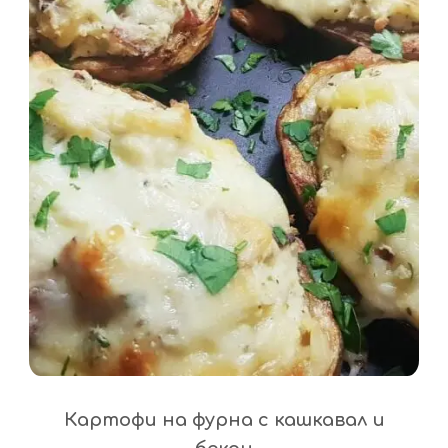
Картофи на фурна с кашкавал и