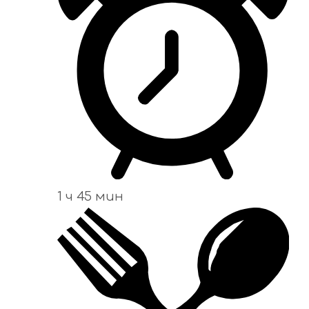
1 ч 45 мин