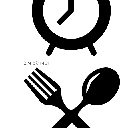
2 ч 50 мин