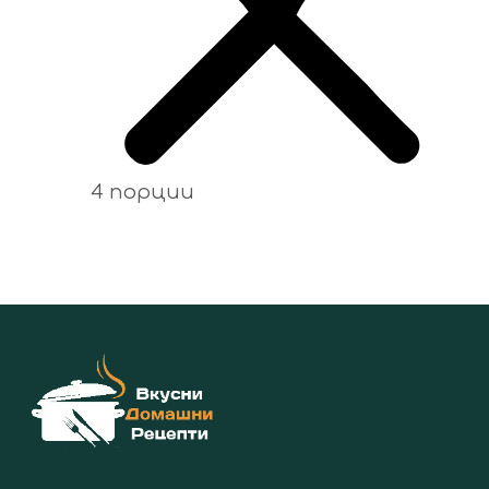
4 порции