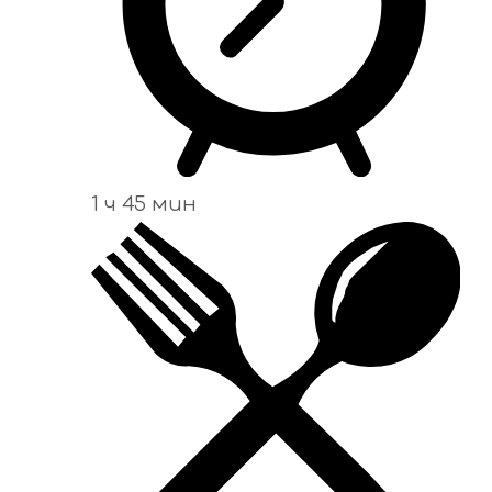
1 ч 45 мин