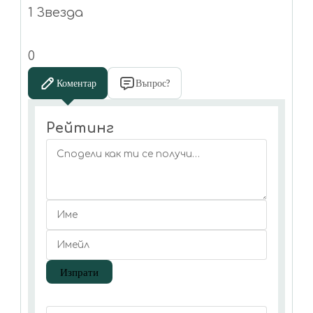
1 Звезда
0
Коментар
Въпрос?
Рейтинг