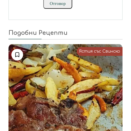
Отговор
Подобни Рецепти
Ястия със Свинско