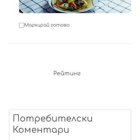
Маркирай готово
Рейтинг
Потребителски
Коментари