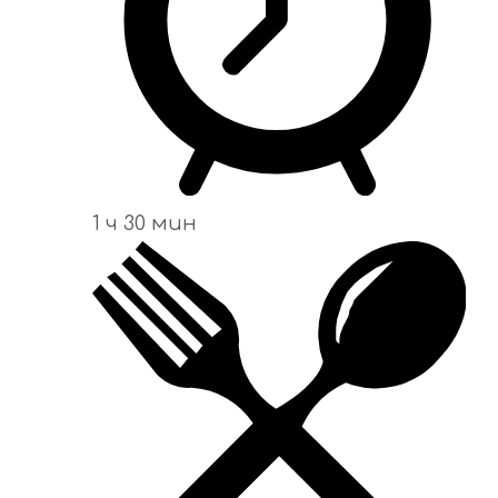
1 ч 30 мин