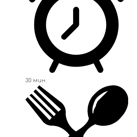
30 мин