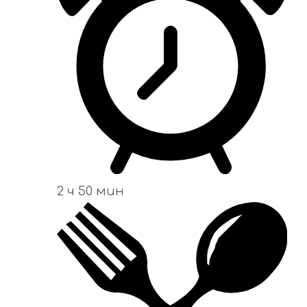
2 ч 50 мин