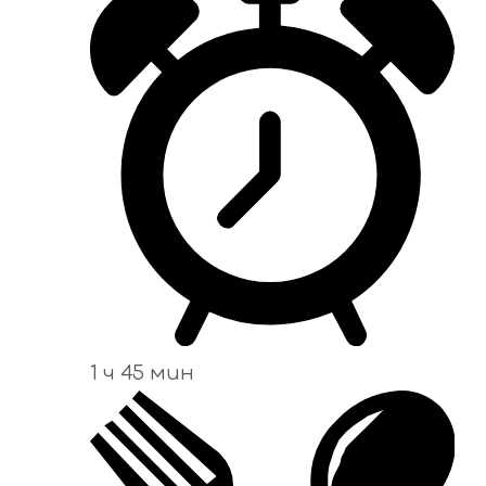
1 ч 45 мин