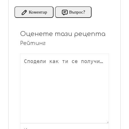
Коментар
Въпрос?
Оценете тази рецепта
Рейтинг