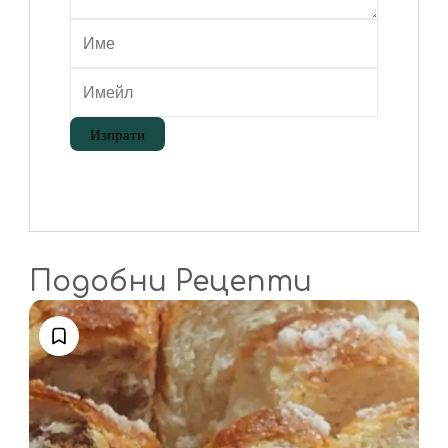
Подобни Рецепти