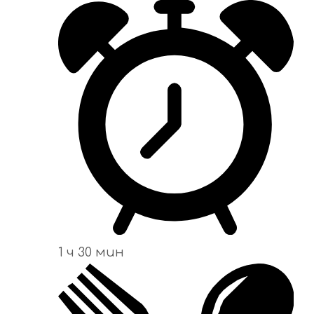
1 ч 30 мин