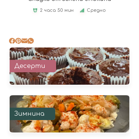
2 часа 50 мин
Средно
Десерти
Зимнина