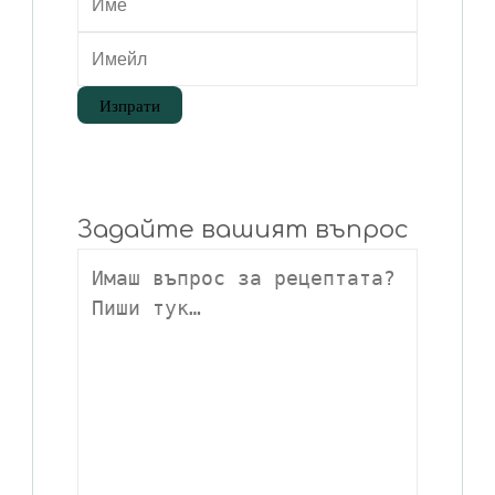
Задайте вашият въпрос