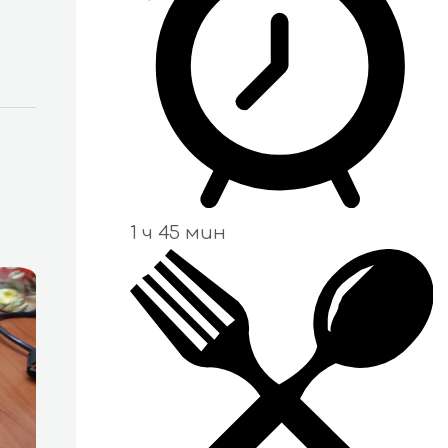
1 ч 45 мин