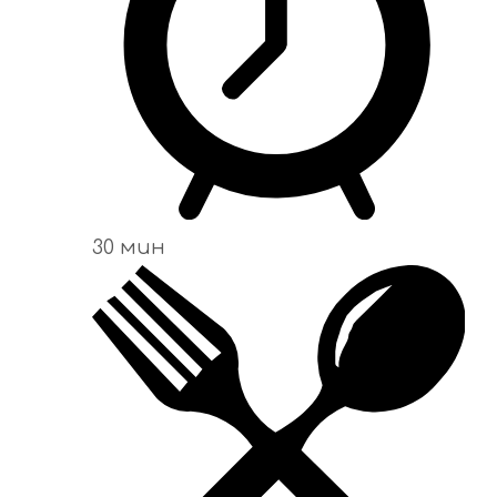
30 мин