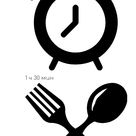
1 ч 30 мин