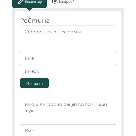
Коментар
Въпрос?
Рейтинг