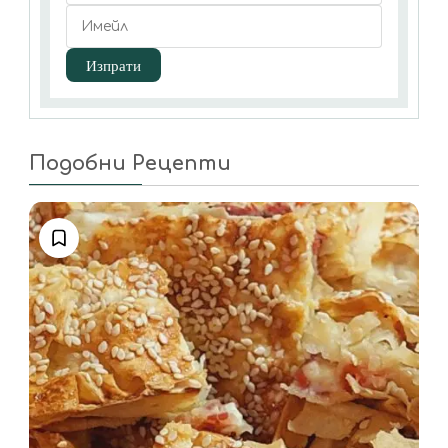
Подобни Рецепти