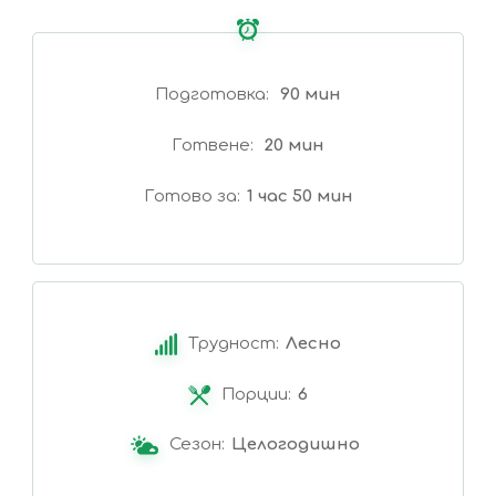
Подготовка
90 мин
Готвене
20 мин
Готово за
1 час 50 мин
Трудност:
Лесно
Порции:
6
Сезон:
Целогодишно