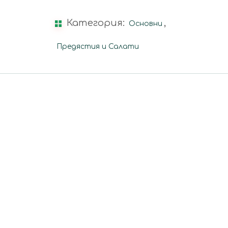
Категория:
,
Основни
Предястия и Салати