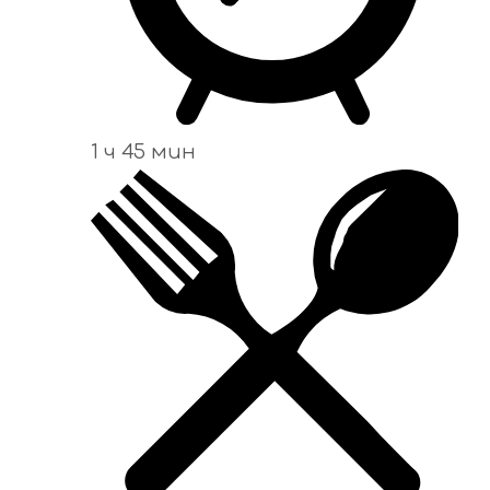
1 ч 45 мин