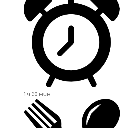
1 ч 30 мин