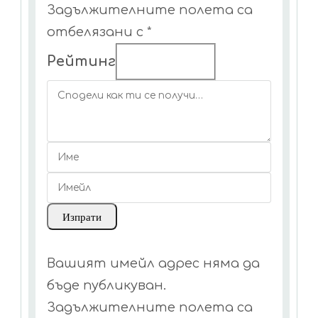
Задължителните полета са
отбелязани с
*
Рейтинг
Вашият имейл адрес няма да
бъде публикуван.
Задължителните полета са