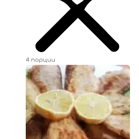
4 порции