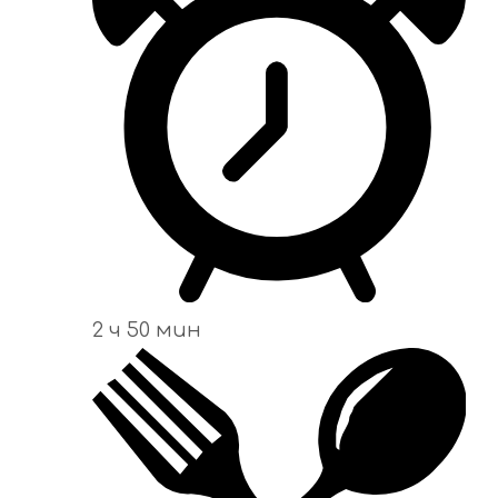
2 ч 50 мин