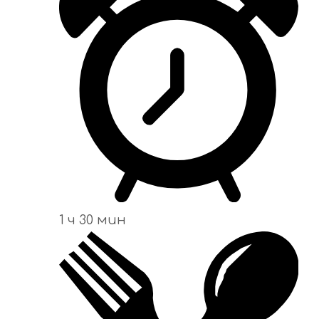
1 ч 30 мин