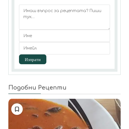
Подобни Рецепти