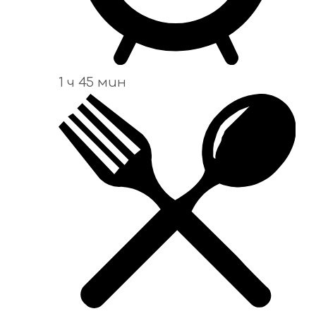
1 ч 45 мин