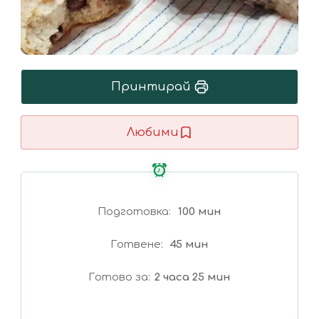
Принтирай
Любими
Подготовка
100 мин
Готвене
45 мин
Готово за
2 часа 25 мин