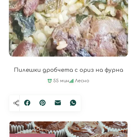
Пилешки дробчета с ориз на фурна
55 мин
Лесно