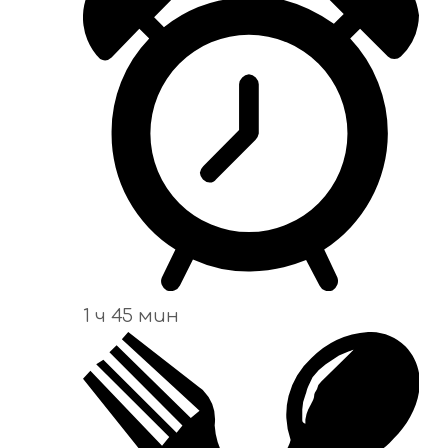
1 ч 45 мин