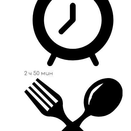
2 ч 50 мин