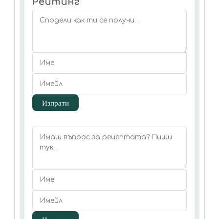
Рейтинг