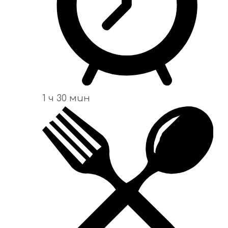
1 ч 30 мин