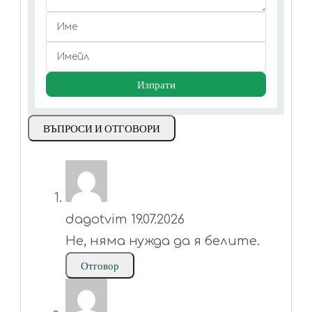
ВЪПРОСИ И ОТГОВОРИ
dagotvim
19.07.2026
Не, няма нужда да я белите.
Отговор