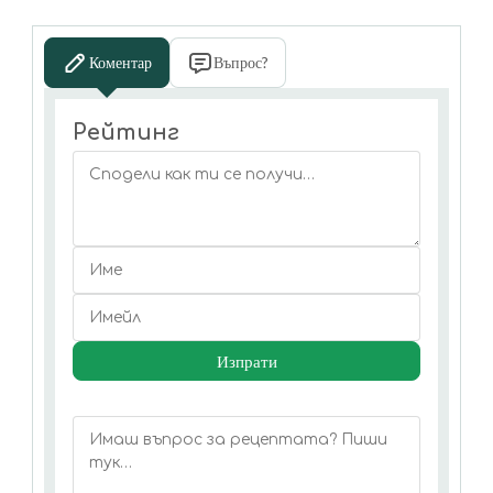
Коментар
Въпрос?
Рейтинг