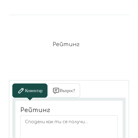
Рейтинг
Коментар
Въпрос?
Рейтинг