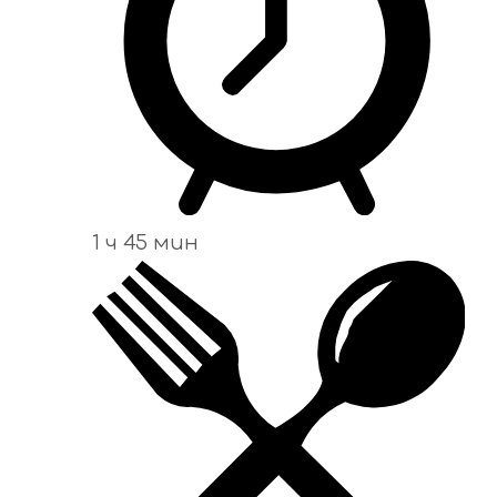
1 ч 45 мин