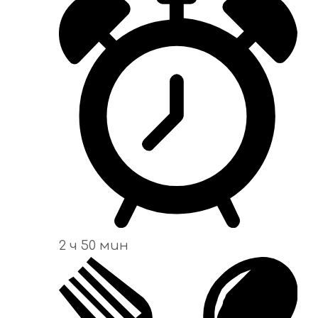
2 ч 50 мин