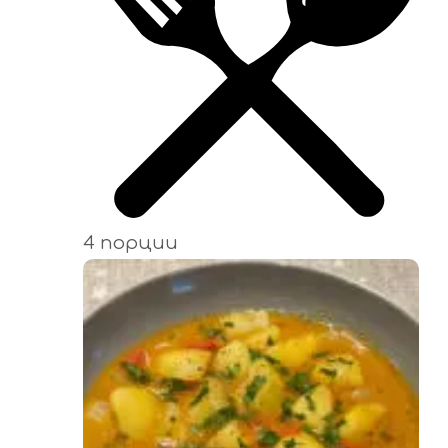
4 порции