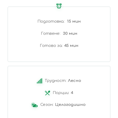
Подготовка
15 мин
Готвене
30 мин
Готово за
45 мин
Трудност:
Лесно
Порции:
4
Сезон:
Целогодишно