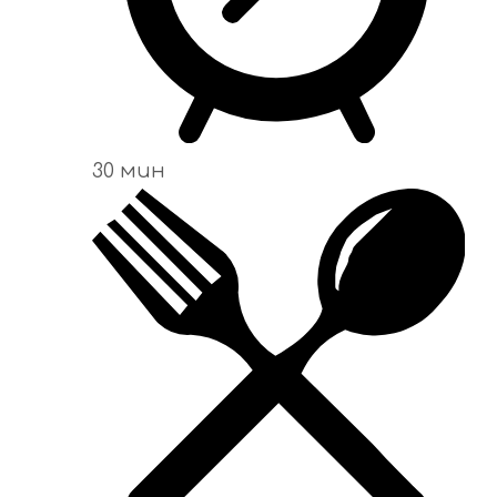
30 мин