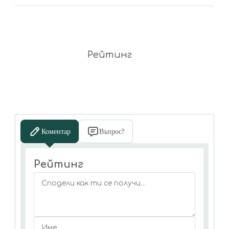
Рейтинг
Коментар
Въпрос?
Рейтинг