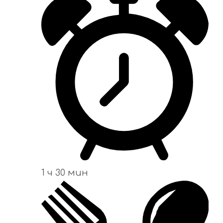
1 ч 30 мин