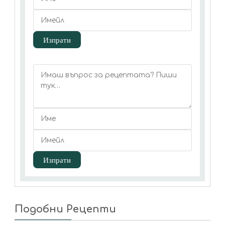
Подобни Рецепти