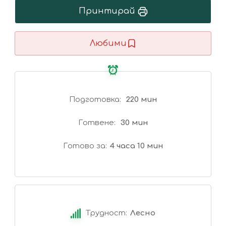
Принтирай
Любими
Подготовка
220 мин
Готвене
30 мин
Готово за
4 часа 10 мин
Трудност:
Лесно