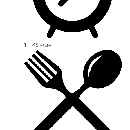
1 ч 45 мин