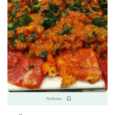
Любими