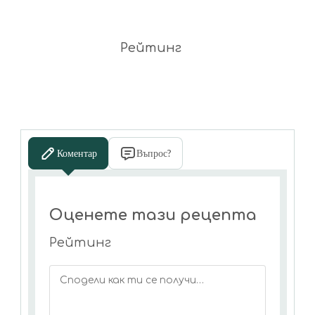
Рейтинг
Коментар
Въпрос?
Оценете тази рецепта
Рейтинг