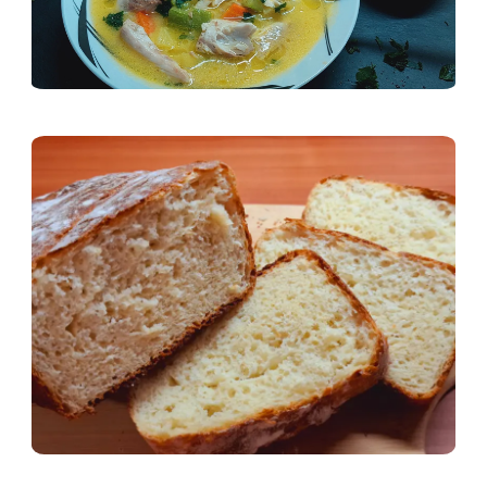
Тестени