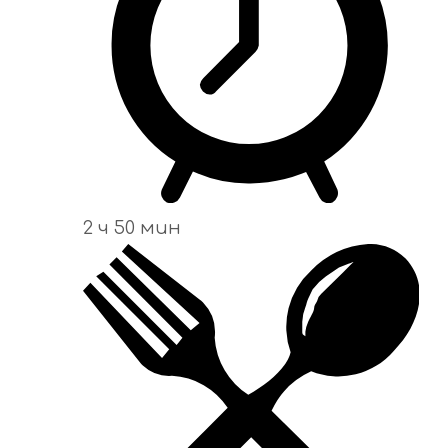
2 ч 50 мин