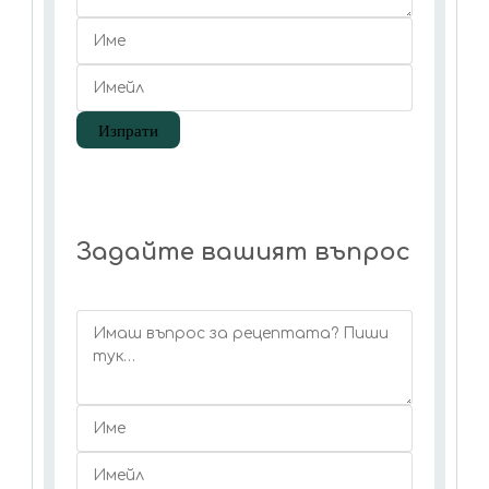
Задайте вашият въпрос