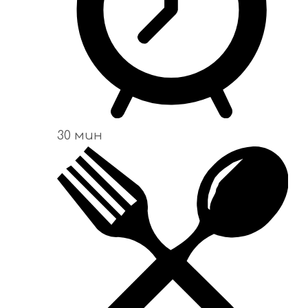
30 мин