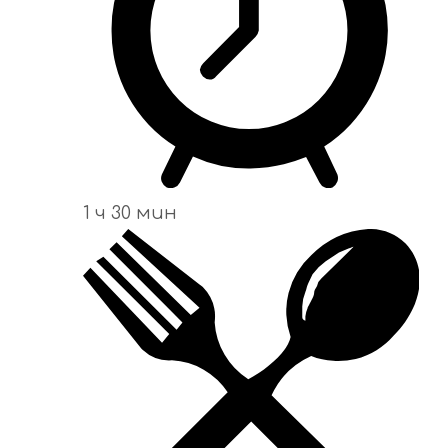
1 ч 30 мин