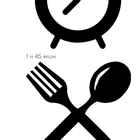
1 ч 45 мин