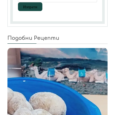
Подобни Рецепти