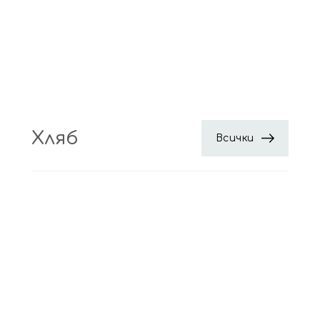
Хляб
Всички