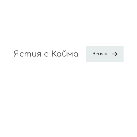
Ястия с Кайма
Всички