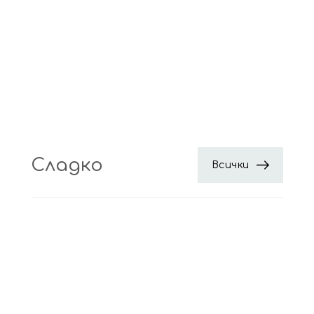
Сладко
Всички