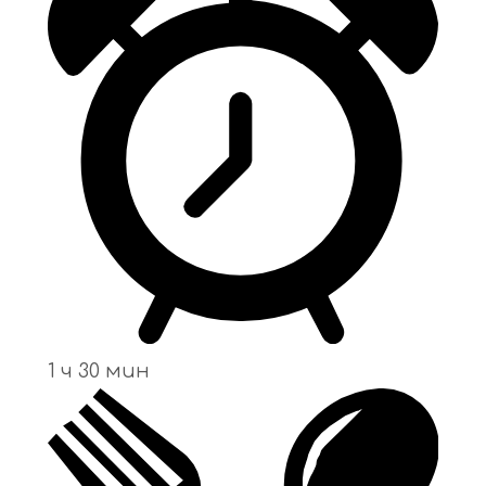
1 ч 30 мин