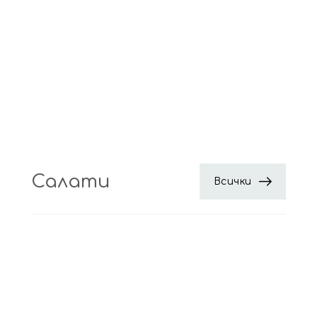
Салати
Всички